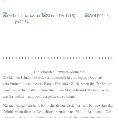
Die schönsten Familien-Momente
Die kleinen Hände, die sich vertrauensvoll in eure legen. Das erste
verschmitzte Lächeln eures Babys. Der stolze Blick, wenn die Großen ihr
Geschwisterchen halten. Diese flüchtigen Momente sind das Kostbarste,
was ihr besitzt – und doch vergehen sie so schnell.
Mit meiner Kamera halte ich mehr als nur Gesichter fest. Ich bewahre das
Gefühl, wenn ihr euer Neugeborenes zum ersten Mal im Arm wiegt. Die